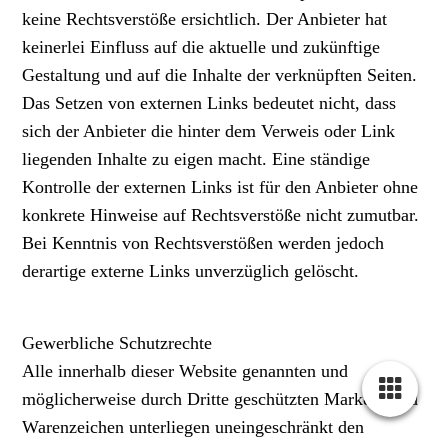
keine Rechtsverstöße ersichtlich. Der Anbieter hat
keinerlei Einfluss auf die aktuelle und zukünftige
Gestaltung und auf die Inhalte der verknüpften Seiten.
Das Setzen von externen Links bedeutet nicht, dass
sich der Anbieter die hinter dem Verweis oder Link
liegenden Inhalte zu eigen macht. Eine ständige
Kontrolle der externen Links ist für den Anbieter ohne
konkrete Hinweise auf Rechtsverstöße nicht zumutbar.
Bei Kenntnis von Rechtsverstößen werden jedoch
derartige externe Links unverzüglich gelöscht.
Gewerbliche Schutzrechte
Alle innerhalb dieser Website genannten und
möglicherweise durch Dritte geschützten Marken- und
Warenzeichen unterliegen uneingeschränkt den