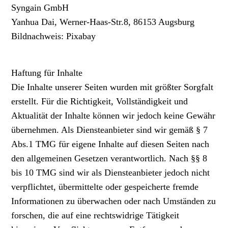
Syngain GmbH
Yanhua Dai, Werner-Haas-Str.8, 86153 Augsburg
Bildnachweis: Pixabay
Haftung für Inhalte
Die Inhalte unserer Seiten wurden mit größter Sorgfalt
erstellt. Für die Richtigkeit, Vollständigkeit und
Aktualität der Inhalte können wir jedoch keine Gewähr
übernehmen. Als Diensteanbieter sind wir gemäß § 7
Abs.1 TMG für eigene Inhalte auf diesen Seiten nach
den allgemeinen Gesetzen verantwortlich. Nach §§ 8
bis 10 TMG sind wir als Diensteanbieter jedoch nicht
verpflichtet, übermittelte oder gespeicherte fremde
Informationen zu überwachen oder nach Umständen zu
forschen, die auf eine rechtswidrige Tätigkeit