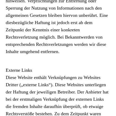
hinweisen. Verpflichtungen zur Entfernung oder
Sperrung der Nutzung von Informationen nach den
allgemeinen Gesetzen bleiben hiervon unberührt. Eine
diesbezügliche Haftung ist jedoch erst ab dem
Zeitpunkt der Kenntnis einer konkreten
Rechtsverletzung möglich. Bei Bekanntwerden von
entsprechenden Rechtsverletzungen werden wir diese
Inhalte umgehend entfernen.
Externe Links
Diese Website enthält Verknüpfungen zu Websites
Dritter („externe Links“). Diese Websites unterliegen
der Haftung der jeweiligen Betreiber. Der Anbieter hat
bei der erstmaligen Verknüpfung der externen Links
die fremden Inhalte daraufhin überprüft, ob etwaige
Rechtsverstöße bestehen. Zu dem Zeitpunkt waren